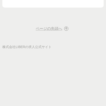
ページの先頭へ
株式会社LIBER
の求人公式サイト