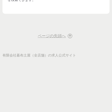
ページの先頭へ
有限会社暮布土屋（全店舗）
の求人公式サイト