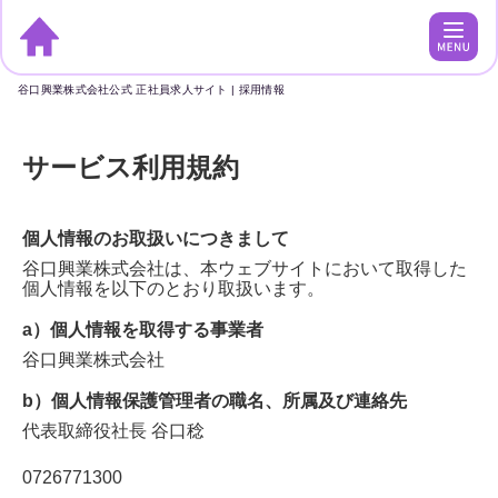
谷口興業株式会社公式 正社員求人サイト | 採用情報
サービス利用規約
個人情報のお取扱いにつきまして
谷口興業株式会社
は、本ウェブサイトにおいて取得した
個人情報を以下のとおり取扱います。
a）個人情報を取得する事業者
谷口興業株式会社
b）個人情報保護管理者の職名、所属及び連絡先
代表取締役社長
谷口稔
0726771300