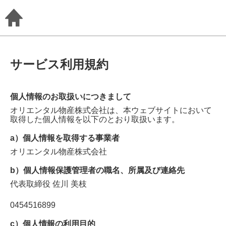
サービス利用規約
個人情報のお取扱いにつきまして
オリエンタル物産株式会社
は、本ウェブサイトにおいて
取得した個人情報を以下のとおり取扱います。
a）個人情報を取得する事業者
オリエンタル物産株式会社
b）個人情報保護管理者の職名、所属及び連絡先
代表取締役
佐川 美枝
0454516899
c）個人情報の利用目的