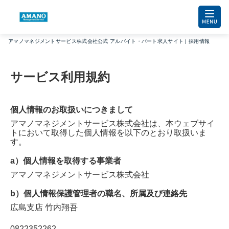
アマノマネジメントサービス株式会社公式 アルバイト・パート求人サイト | 採用情報
サービス利用規約
個人情報のお取扱いにつきまして
アマノマネジメントサービス株式会社
は、本ウェブサイ
トにおいて取得した個人情報を以下のとおり取扱いま
す。
a）個人情報を取得する事業者
アマノマネジメントサービス株式会社
b）個人情報保護管理者の職名、所属及び連絡先
広島支店
竹内翔吾
0822352262