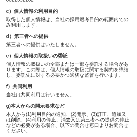
c）個人情報の利用目的
取得した個人情報は、当社の採用選考目的の範囲内での
み利用します。
d）第三者への提供
第三者への提供はいたしません。
e）個人情報の取扱いの委託
個人情報の取扱いの全部または一部を委託する場合があ
ります。この際は、個人情報の取扱に関する契約を締結
し、委託先に対する必要かつ適切な監督を行います。
f）共同利用
当社は共同利用は行いません。
g)本人からの開示要求など
本人から(1)利用目的の通知、(2)開示、(3)訂正、追加又
は削除、(4)利用の停止、消去又は第三者への提供の停止
などの必要がある場合、以下の問合せ窓口よりお問合せ
ください。