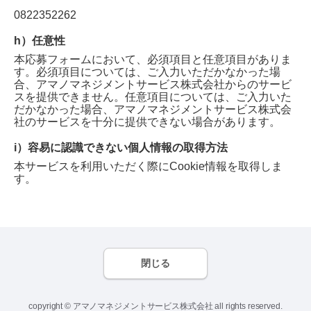
0822352262
h）任意性
本応募フォームにおいて、必須項目と任意項目がありま
す。必須項目については、ご入力いただかなかった場
合、
アマノマネジメントサービス株式会社
からのサービ
スを提供できません。任意項目については、ご入力いた
だかなかった場合、
アマノマネジメントサービス株式会
社
のサービスを十分に提供できない場合があります。
i）容易に認識できない個人情報の取得方法
本サービスを利用いただく際にCookie情報を取得しま
す。
閉じる
copyright © アマノマネジメントサービス株式会社 all rights reserved.