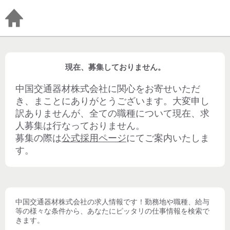
現在、募集しておりません。
中国交通器材株式会社
に関心をお寄せいただ
き、まことにありがとうございます。大変申し
訳ありませんが、全ての職種について現在、求
人募集は行なっておりません。
募集の際は
公式採用ページ
にてご案内いたしま
す。
中国交通器材株式会社
の求人情報です！勤務地や職種、給与
等の様々な条件から、あなたにピッタリの仕事情報を検索で
きます。