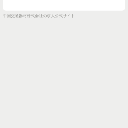
中国交通器材株式会社
の求人公式サイト