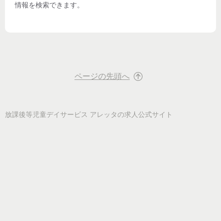
情報を検索できます。
ページの先頭へ
放課後等児童デイサービス アレッタ
の求人公式サイト