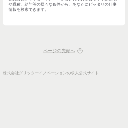
や職種、給与等の様々な条件から、あなたにピッタリの仕事
情報を検索できます。
ページの先頭へ
株式会社グリッターイノベーション
の求人公式サイト