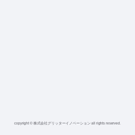
copyright © 株式会社グリッターイノベーション all rights reserved.