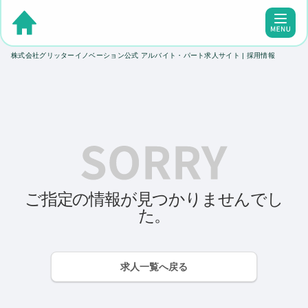
株式会社グリッターイノベーション公式 アルバイト・パート求人サイト | 採用情報
ご指定の情報が見つかりませんでし
た。
求人一覧へ戻る