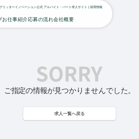
グリッターイノベーション公式 アルバイト・パート求人サイト | 採用情報
プ
お仕事紹介
応募の流れ
会社概要
ご指定の情報が見つかりませんでした。
求人一覧へ戻る