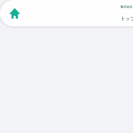
株式会社
トッ