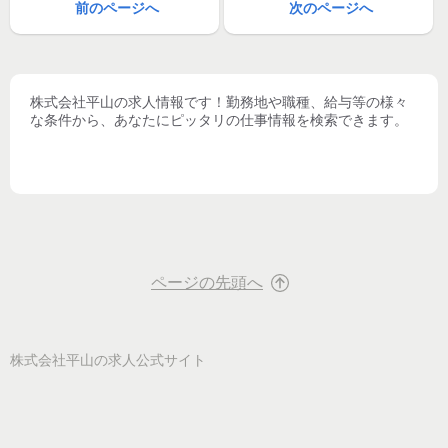
前のページへ
次のページへ
株式会社平山
の求人情報です！勤務地や職種、給与等の様々
な条件から、あなたにピッタリの仕事情報を検索できます。
ページの先頭へ
株式会社平山
の求人公式サイト