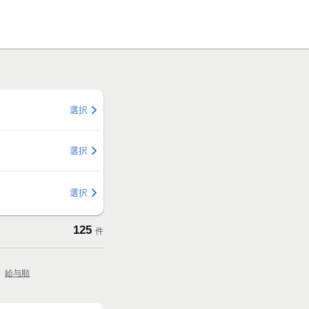
選択
選択
選択
125
件
給与順