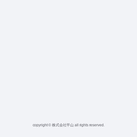
copyright © 株式会社平山 all rights reserved.