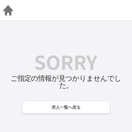
ご指定の情報が見つかりませんでし
た。
求人一覧へ戻る