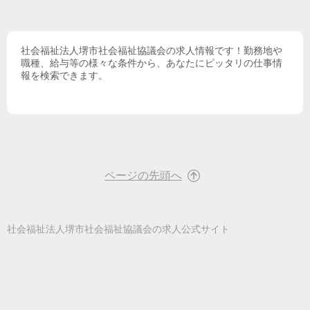
社会福祉法人堺市社会福祉協議会
の求人情報です！勤務地や
職種、給与等の様々な条件から、あなたにピッタリの仕事情
報を検索できます。
ページの先頭へ
社会福祉法人堺市社会福祉協議会
の求人公式サイト