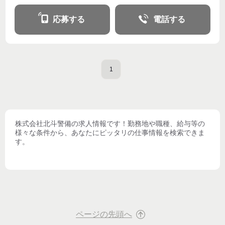
応募する
電話する
1
株式会社北斗警備
の求人情報です！勤務地や職種、給与等の
様々な条件から、あなたにピッタリの仕事情報を検索できま
す。
ページの先頭へ