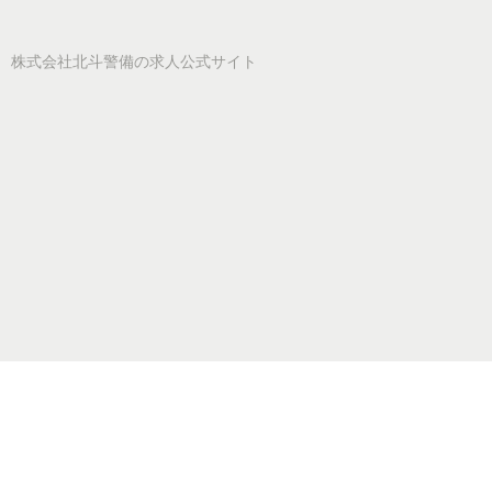
株式会社北斗警備
の求人公式サイト