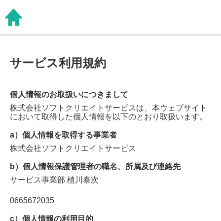
サービス利用規約
個人情報のお取扱いにつきまして
株式会社ソフトクリエイトサービス
は、本ウェブサイト
において取得した個人情報を以下のとおり取扱います。
a）個人情報を取得する事業者
株式会社ソフトクリエイトサービス
b）個人情報保護管理者の職名、所属及び連絡先
サービス事業部
植川泰次
0665672035
c）個人情報の利用目的