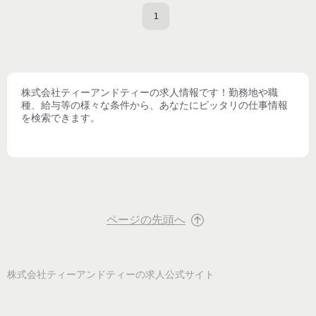
1
株式会社ティーアンドティー
の求人情報です！勤務地や職
種、給与等の様々な条件から、あなたにピッタリの仕事情報
を検索できます。
ページの先頭へ
株式会社ティーアンドティー
の求人公式サイト