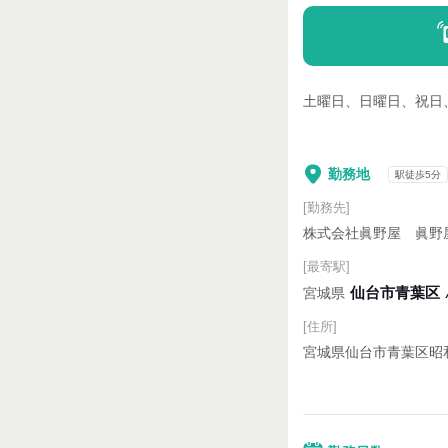
土曜日、日曜日、祝日
勤務地
駅徒歩5分
[勤務先]
株式会社眞野屋 眞野
[最寄駅]
仙台市青葉区
宮城県
[住所]
宮城県仙台市青葉区昭和