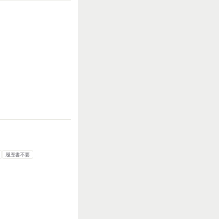
履歴書不要