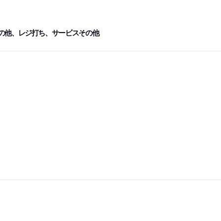
の他、レジ打ち、サービスその他