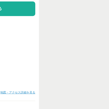
る
地図・アクセス詳細を見る