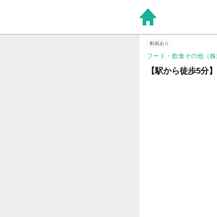
動画あり
フード・飲食その他（株
【駅から徒歩5分