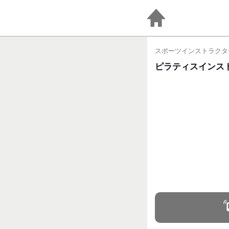
ピラティスインス