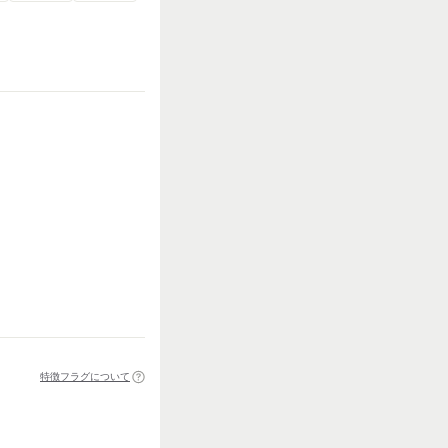
特徴フラグについて