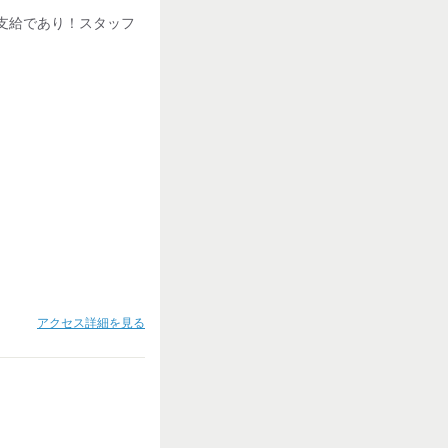
支給であり！スタッフ
アクセス詳細を見る