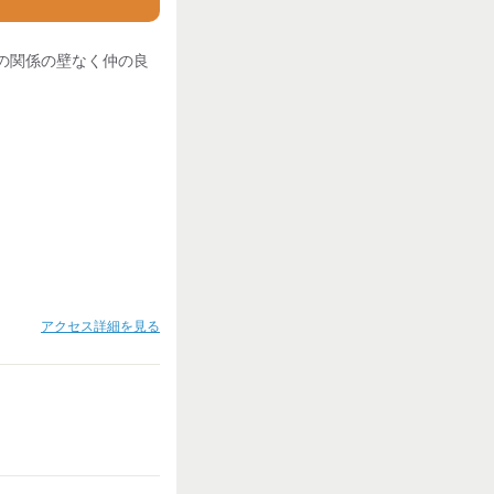
の関係の壁なく仲の良
アクセス詳細を見る