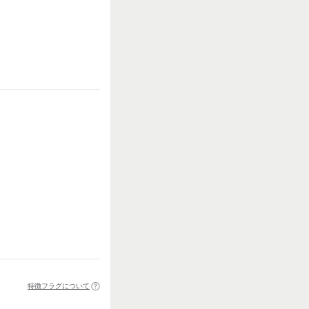
特徴フラグについて