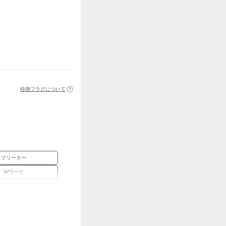
特徴フラグについて
フリーター
Wワーク