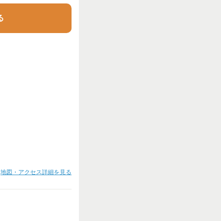
る
地図・アクセス詳細を見る