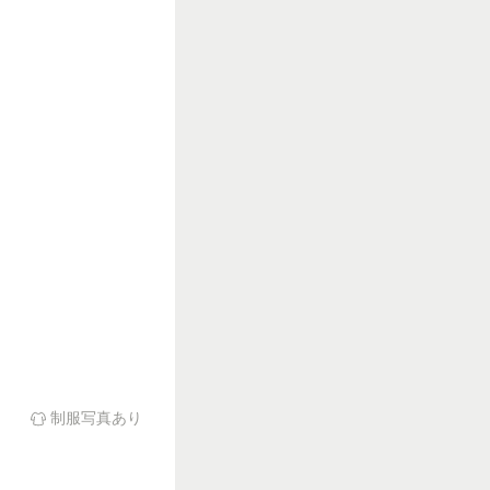
制服写真あり