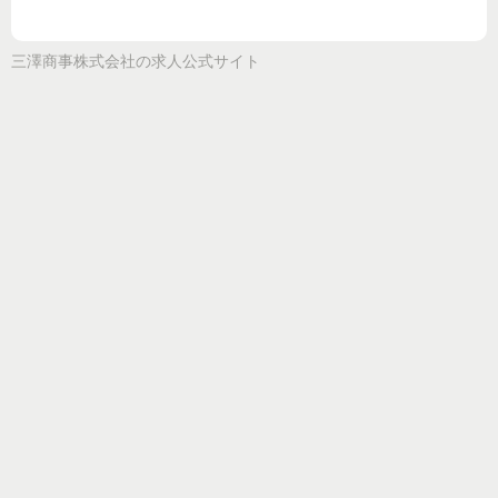
三澤商事株式会社
の求人公式サイト