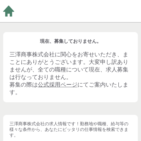
現在、募集しておりません。
三澤商事株式会社
に関心をお寄せいただき、ま
ことにありがとうございます。大変申し訳あり
ませんが、全ての職種について現在、求人募集
は行なっておりません。
募集の際は
公式採用ページ
にてご案内いたしま
す。
三澤商事株式会社
の求人情報です！勤務地や職種、給与等の
様々な条件から、あなたにピッタリの仕事情報を検索できま
す。