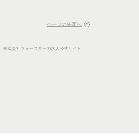
ページの先頭へ
株式会社フォースター
の求人公式サイト