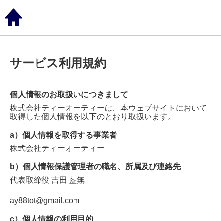
サービス利用規約
個人情報のお取扱いにつきまして
株式会社ティーオーティー
は、本ウェブサイトにおいて
取得した個人情報を以下のとおり取扱います。
a）個人情報を取得する事業者
株式会社ティーオーティー
b）個人情報保護管理者の職名、所属及び連絡先
代表取締役
吉田 藍無
ay88tot@gmail.com
c）個人情報の利用目的