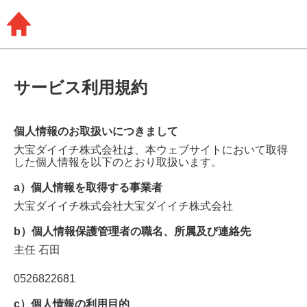
サービス利用規約
個人情報のお取扱いにつきまして
大宝ダイイチ株式会社
は、本ウェブサイトにおいて取得
した個人情報を以下のとおり取扱います。
a）個人情報を取得する事業者
大宝ダイイチ株式会社大宝ダイイチ株式会社
b）個人情報保護管理者の職名、所属及び連絡先
主任
石田
0526822681
c）個人情報の利用目的