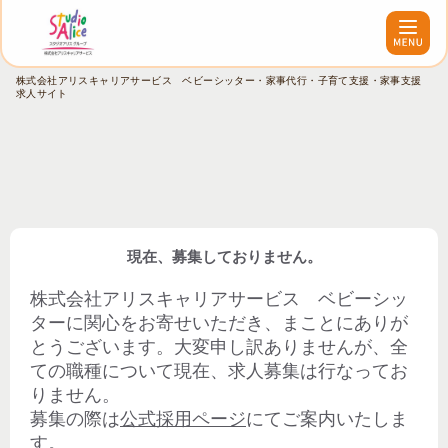
株式会社アリスキャリアサービス ベビーシッター・家事代行・子育て支援・家事支援
求人サイト
現在、募集しておりません。
株式会社アリスキャリアサービス ベビーシッ
ター
に関心をお寄せいただき、まことにありが
とうございます。大変申し訳ありませんが、全
ての職種について現在、求人募集は行なってお
りません。
募集の際は
公式採用ページ
にてご案内いたしま
す。