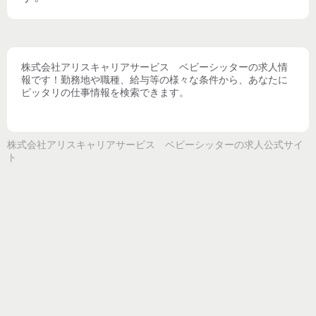
株式会社アリスキャリアサービス ベビーシッター
の求人情
報です！勤務地や職種、給与等の様々な条件から、あなたに
ピッタリの仕事情報を検索できます。
株式会社アリスキャリアサービス ベビーシッター
の求人公式サイ
ト