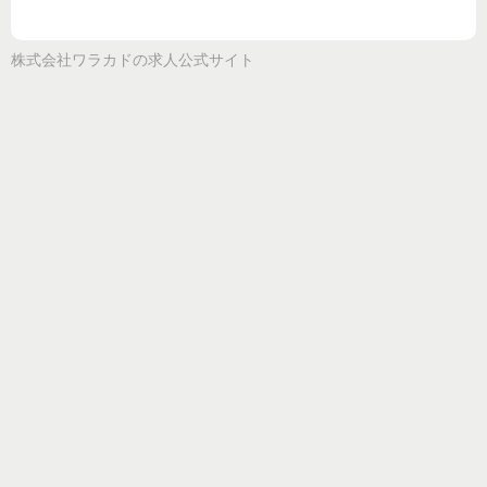
株式会社ワラカド
の求人公式サイト