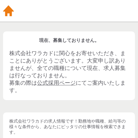
現在、募集しておりません。
株式会社ワラカド
に関心をお寄せいただき、ま
ことにありがとうございます。大変申し訳あり
ませんが、全ての職種について現在、求人募集
は行なっておりません。
募集の際は
公式採用ページ
にてご案内いたしま
す。
株式会社ワラカド
の求人情報です！勤務地や職種、給与等の
様々な条件から、あなたにピッタリの仕事情報を検索できま
す。