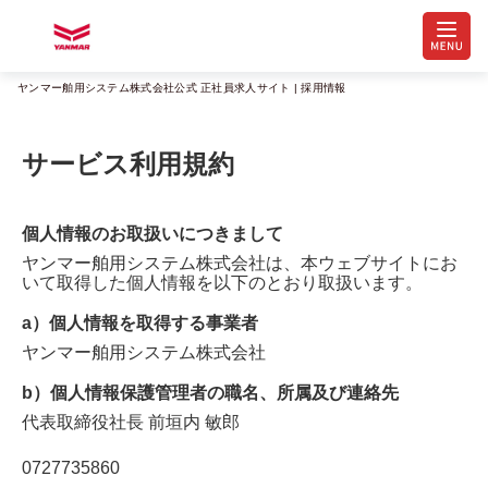
ヤンマー舶用システム株式会社公式 正社員求人サイト | 採用情報
サービス利用規約
個人情報のお取扱いにつきまして
ヤンマー舶用システム株式会社
は、本ウェブサイトにお
いて取得した個人情報を以下のとおり取扱います。
a）個人情報を取得する事業者
ヤンマー舶用システム株式会社
b）個人情報保護管理者の職名、所属及び連絡先
代表取締役社長
前垣内 敏郎
0727735860