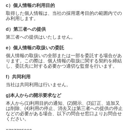
c）個人情報の利用目的
取得した個人情報は、当社の採用選考目的の範囲内での
み利用します。
d）第三者への提供
第三者への提供はいたしません。
e）個人情報の取扱いの委託
個人情報の取扱いの全部または一部を委託する場合があ
ります。この際は、個人情報の取扱に関する契約を締結
し、委託先に対する必要かつ適切な監督を行います。
f）共同利用
当社は共同利用は行いません。
g)本人からの開示要求など
本人から(1)利用目的の通知、(2)開示、(3)訂正、追加又
は削除、(4)利用の停止、消去又は第三者への提供の停止
などの必要がある場合、以下の問合せ窓口よりお問合せ
ください。