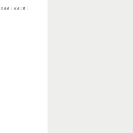
験者優遇
友達応募