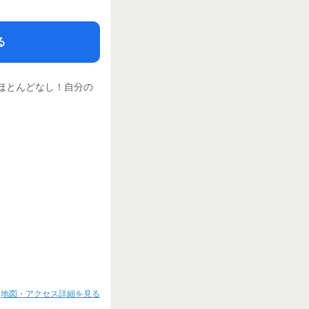
る
ほとんどなし！自分の
地図・アクセス詳細を見る