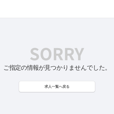
ご指定の情報が見つかりませんでした。
求人一覧へ戻る