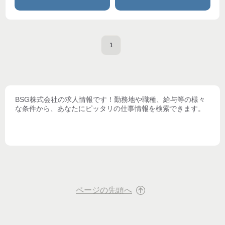
1
BSG株式会社
の求人情報です！勤務地や職種、給与等の様々
な条件から、あなたにピッタリの仕事情報を検索できます。
ページの先頭へ