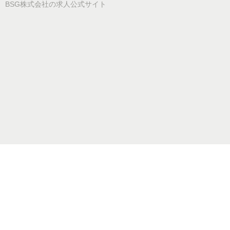
BSG株式会社
の求人公式サイト
TOP
求人一覧