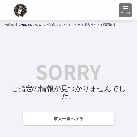
株式会社 CHELSEA New York公式 アルバイト・パート求人サイト | 採用情報
ご指定の情報が見つかりませんでし
た。
求人一覧へ戻る