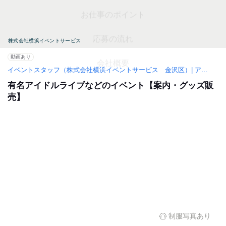
株式会社横浜イベントサービス
動画あり
イベントスタッフ（株式会社横浜イベントサービス 金沢区）| アルバイト・パート求人（横浜駅）
有名アイドルライブなどのイベント【案内・グッズ販
売】
1
/
8
制服写真あり