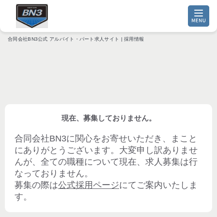
合同会社BN3公式 アルバイト・パート求人サイト | 採用情報
現在、募集しておりません。
合同会社BN3
に関心をお寄せいただき、まこと
にありがとうございます。大変申し訳ありませ
んが、全ての職種について現在、求人募集は行
なっておりません。
募集の際は
公式採用ページ
にてご案内いたしま
す。