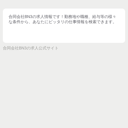
合同会社BN3
の求人情報です！勤務地や職種、給与等の様々
な条件から、あなたにピッタリの仕事情報を検索できます。
合同会社BN3
の求人公式サイト