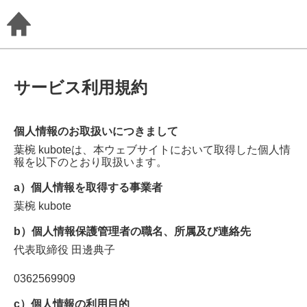
サービス利用規約
個人情報のお取扱いにつきまして
葉椀 kubote
は、本ウェブサイトにおいて取得した個人情
報を以下のとおり取扱います。
a）個人情報を取得する事業者
葉椀 kubote
b）個人情報保護管理者の職名、所属及び連絡先
代表取締役
田邊典子
0362569909
c）個人情報の利用目的