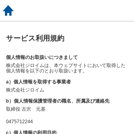
サービス利用規約
個人情報のお取扱いにつきまして
株式会社ジロイム
は、本ウェブサイトにおいて取得した
個人情報を以下のとおり取扱います。
a）個人情報を取得する事業者
株式会社ジロイム
b）個人情報保護管理者の職名、所属及び連絡先
取締役
古沢 元基
0475712244
c）個人情報の利用目的