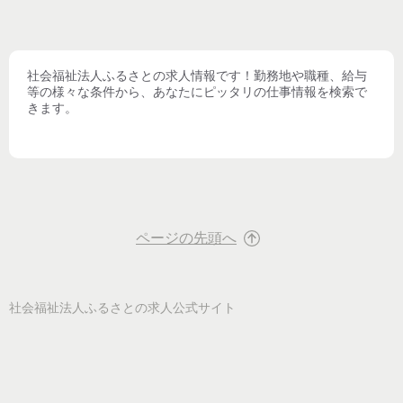
社会福祉法人ふるさと
の求人情報です！勤務地や職種、給与
等の様々な条件から、あなたにピッタリの仕事情報を検索で
きます。
ページの先頭へ
社会福祉法人ふるさと
の求人公式サイト