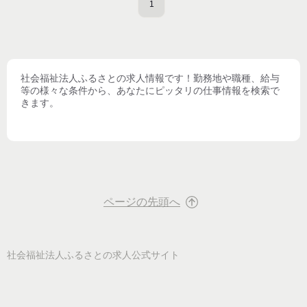
1
社会福祉法人ふるさと
の求人情報です！勤務地や職種、給与
等の様々な条件から、あなたにピッタリの仕事情報を検索で
きます。
ページの先頭へ
社会福祉法人ふるさと
の求人公式サイト