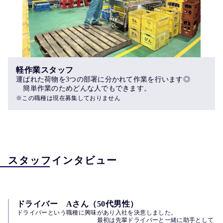
軽作業スタッフ
運ばれた荷物を3つの部署に分かれて作業を行います◎　　
　簡単作業のためどんな人でもできます。
※この職種は現在募集しておりません
スタッフインタビュー
ドライバー Aさん（50代男性）
ドライバーという職種に興味があり入社を決意しました。　　　　　　
　　　　　　　　　　　　　最初は先輩ドライバーと一緒に助手として