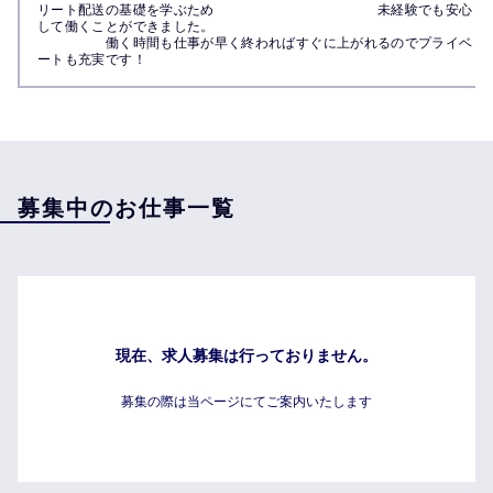
リート配送の基礎を学ぶため　　　　　　　　　　　　未経験でも安心
して働くことができました。　　　　　　　　　　　　　　　　　　　
　　　　　働く時間も仕事が早く終わればすぐに上がれるのでプライベ
ートも充実です！
募集中のお仕事一覧
現在、求人募集は行っておりません。
募集の際は当ページにてご案内いたします