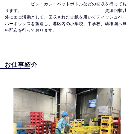
　　　　　　ビン・カン・ペットボトルなどの回収を行ってお
ります。　　　　　　　　　　　　　　　　　　　資源回収以
外にエコ活動として、回収された古紙を用いてティッシュペー
パーボックスを製造し、港区内の小学校、中学校、幼稚園へ無
料配布を行っております。
お仕事紹介