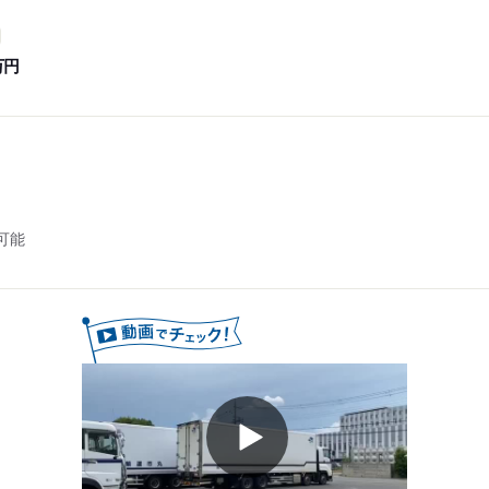
万円
可能
Play
Video