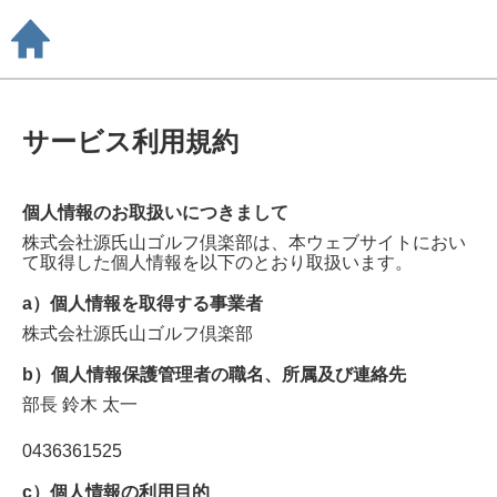
サービス利用規約
個人情報のお取扱いにつきまして
株式会社源氏山ゴルフ倶楽部
は、本ウェブサイトにおい
て取得した個人情報を以下のとおり取扱います。
a）個人情報を取得する事業者
株式会社源氏山ゴルフ倶楽部
b）個人情報保護管理者の職名、所属及び連絡先
部長
鈴木 太一
0436361525
c）個人情報の利用目的