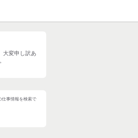
。大変申し訳あ
。
の仕事情報を検索で