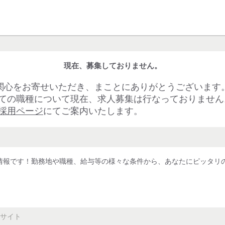
現在、募集しておりません。
関心をお寄せいただき、まことにありがとうございます
ての職種について現在、求人募集は行なっておりません
採用ページ
にてご案内いたします。
情報です！勤務地や職種、給与等の様々な条件から、あなたにピッタリ
サイト