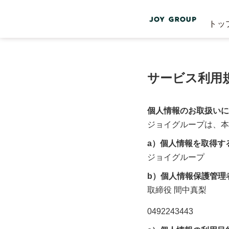
トッ
サービス利用
個人情報のお取扱いに
ジョイグループ
は、本
a）個人情報を取得す
ジョイグループ
b）個人情報保護管理
取締役
間中真梨
0492243443