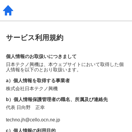
サービス利用規約
個人情報のお取扱いにつきまして
日本テクノ興機
は、本ウェブサイトにおいて取得した個
人情報を以下のとおり取扱います。
a）個人情報を取得する事業者
株式会社日本テクノ興機
b）個人情報保護管理者の職名、所属及び連絡先
代表
日向野 正幸
techno.jh@cello.ocn.ne.jp
c）個人情報の利用目的