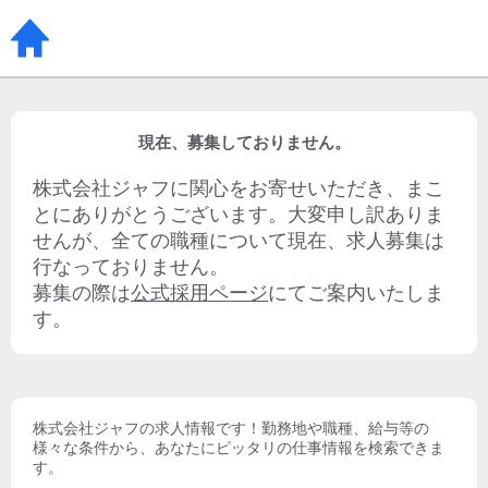
現在、募集しておりません。
株式会社ジャフ
に関心をお寄せいただき、まこ
とにありがとうございます。大変申し訳ありま
せんが、全ての職種について現在、求人募集は
行なっておりません。
募集の際は
公式採用ページ
にてご案内いたしま
す。
株式会社ジャフ
の求人情報です！勤務地や職種、給与等の
様々な条件から、あなたにピッタリの仕事情報を検索できま
す。