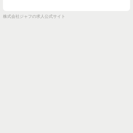
株式会社ジャフ
の求人公式サイト