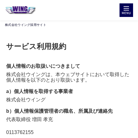
株式会社ウイング採用サイト
サービス利用規約
個人情報のお取扱いにつきまして
株式会社ウイング
は、本ウェブサイトにおいて取得した
個人情報を以下のとおり取扱います。
a）個人情報を取得する事業者
株式会社ウイング
b）個人情報保護管理者の職名、所属及び連絡先
代表取締役
増田 孝充
0113762155