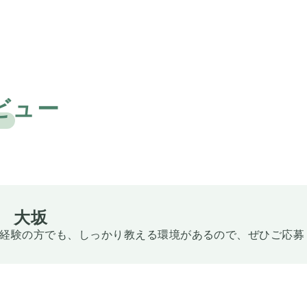
ビュー
 大坂
経験の方でも、しっかり教える環境があるので、ぜひご応募