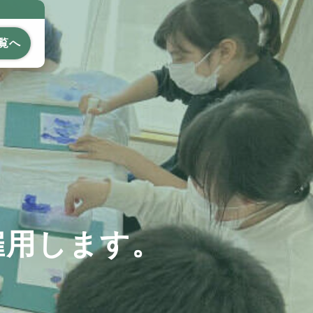
覧へ
雇用します。