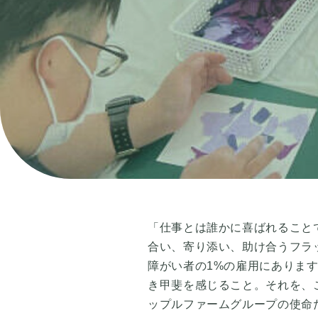
「仕事とは誰かに喜ばれること
合い、寄り添い、助け合うフラ
障がい者の1%の雇用にありま
き甲斐を感じること。それを、
ップルファームグループの使命