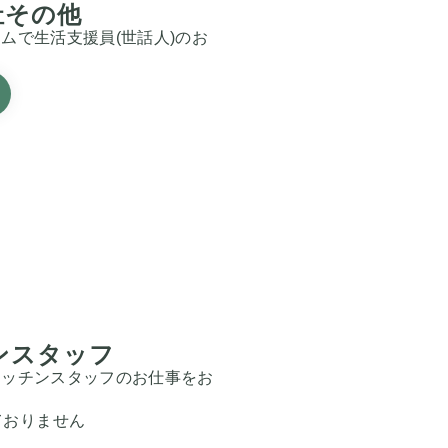
祉その他
ムで生活支援員(世話人)のお
ンスタッフ
キッチンスタッフのお仕事をお
ておりません