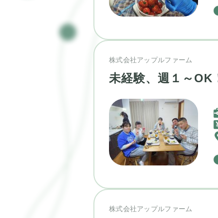
株式会社アップルファーム
未経験、週１～OK
株式会社アップルファーム