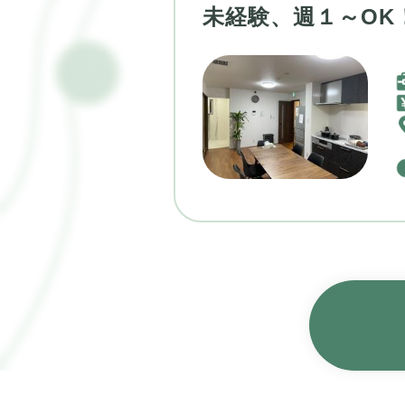
未経験、週１～OK