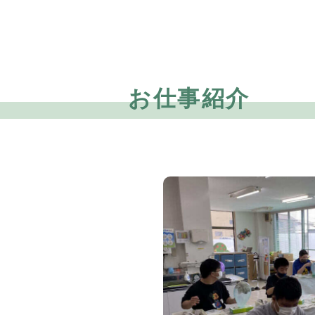
お仕事紹介