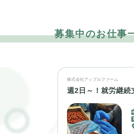
募集中のお仕事
株式会社アップルファーム
週2日～！就労継続