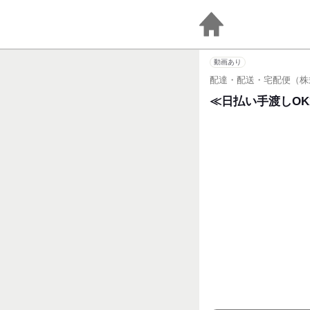
動画あり
配達・配送・宅配便（株式
≪日払い手渡しOK