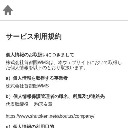
サービス利用規約
個人情報のお取扱いにつきまして
株式会社首都圏WMS
は、本ウェブサイトにおいて取得し
た個人情報を以下のとおり取扱います。
a）個人情報を取得する事業者
株式会社首都圏WMS
b）個人情報保護管理者の職名、所属及び連絡先
代表取締役
駒形友章
https://www.shutoken.net/aboutus/company/
c）個人情報の利用目的