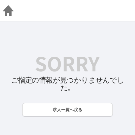
ご指定の情報が見つかりませんでし
た。
求人一覧へ戻る