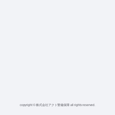
copyright © 株式会社アクト警備保障 all rights reserved.